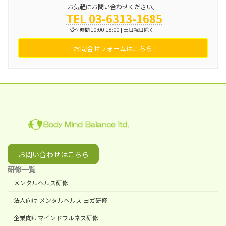
お気軽にお問い合わせください。
TEL 03-6313-1685
受付時間 10:00-18:00 [ 土日祝日除く ]
お問合せフォームはこちら
お問い合わせはこちら
研修一覧
メンタルヘルス研修
法人向け メンタルヘルス ヨガ研修
企業向けマインドフルネス研修