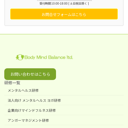
受付時間 10:00-18:00 [ 土日祝日除く ]
お問合せフォームはこちら
お問い合わせはこちら
研修一覧
メンタルヘルス研修
法人向け メンタルヘルス ヨガ研修
企業向けマインドフルネス研修
アンガーマネジメント研修