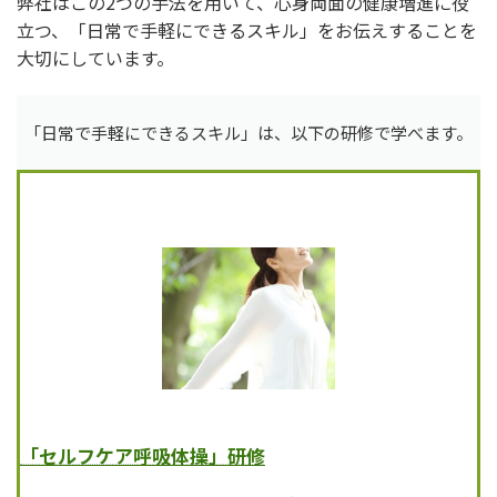
弊社はこの2つの手法を用いて、心身両面の健康増進に役
立つ、「日常で手軽にできるスキル」をお伝えすることを
大切にしています。
「日常で手軽にできるスキル」は、以下の研修で学べます。
「セルフケア呼吸体操」研修