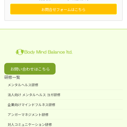
お問合せフォームはこちら
お問い合わせはこちら
研修一覧
メンタルヘルス研修
法人向け メンタルヘルス ヨガ研修
企業向けマインドフルネス研修
アンガーマネジメント研修
対人コミュニケーション研修