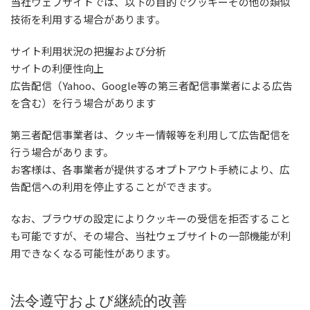
当社ウェブサイトでは、以下の目的でクッキーその他の類似
技術を利用する場合があります。
サイト利用状況の把握および分析
サイトの利便性向上
広告配信（Yahoo、Google等の第三者配信事業者による広告
を含む）を行う場合があります
第三者配信事業者は、クッキー情報等を利用して広告配信を
行う場合があります。
お客様は、各事業者が提供するオプトアウト手続により、広
告配信への利用を停止することができます。
なお、ブラウザの設定によりクッキーの受信を拒否すること
も可能ですが、その場合、当社ウェブサイトの一部機能が利
用できなくなる可能性があります。
法令遵守および継続的改善