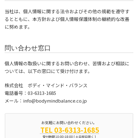
当社は、個人情報に関する法令およびその他の規範を遵守す
るとともに、本方針および個人情報保護体制の継続的な改善
に努めます。
問い合わせ窓口
個人情報の取扱いに関するお問い合わせ、苦情および相談に
ついては、以下の窓口にて受け付けます。
株式会社 ボディ・マインド・バランス
電話番号：03-6313-1685
メール：info@bodymindbalance.co.jp
お気軽にお問い合わせください。
TEL 03-6313-1685
受付時間 10:00-18:00 [ 土日祝日除く ]