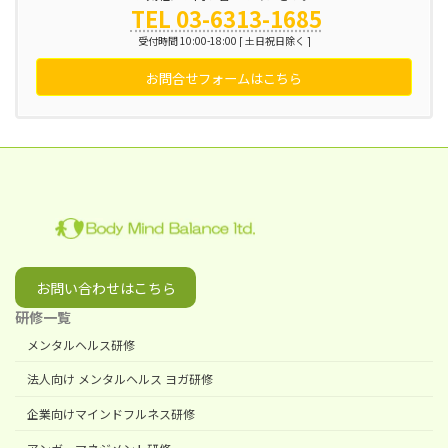
TEL 03-6313-1685
受付時間 10:00-18:00 [ 土日祝日除く ]
お問合せフォームはこちら
お問い合わせはこちら
研修一覧
メンタルヘルス研修
法人向け メンタルヘルス ヨガ研修
企業向けマインドフルネス研修