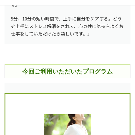
す。
5分、10分の短い時間で、上手に自分をケアする。どう
ぞ上手にストレス解消をされて、心身共に気持ちよくお
仕事をしていただけたら嬉しいです。」
今回ご利用いただいたプログラム