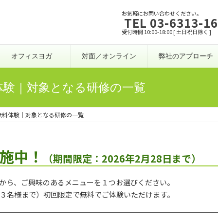
お気軽にお問い合わせください。
TEL 03-6313-1
受付時間 10:00-18:00 [ 土日祝日除く ]
オフィスヨガ
対面／オンライン
弊社のアプローチ
体験｜対象となる研修の一覧
無料体験｜対象となる研修の一覧
施中！
（期間限定：2026年2月28日まで）
から、ご興味のあるメニューを１つお選びください。
３名様まで）初回限定で無料でご体験いただけます。