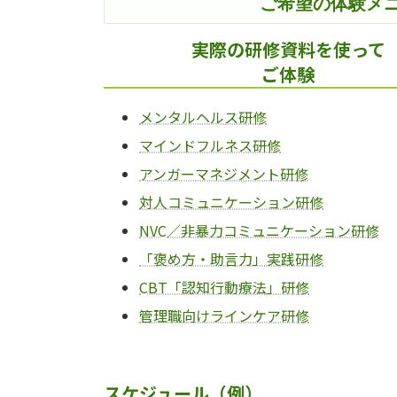
ご希望の体験メ
実際の研修資料を使って
ご体験
メンタルヘルス研修
マインドフルネス研修
アンガーマネジメント研修
対人コミュニケーション研修
NVC／非暴力コミュニケーション研修
「褒め方・助言力」実践研修
CBT「認知行動療法」研修
管理職向けラインケア研修
スケジュール（例）