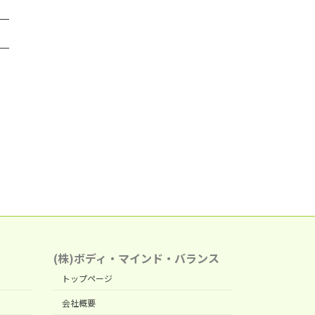
(株)ボディ・マインド・バランス
トップページ
会社概要