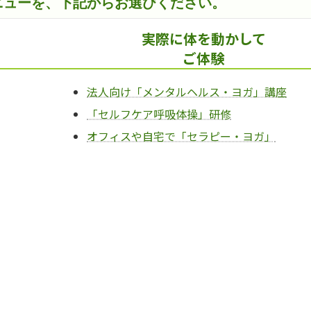
ニューを、下記からお選びください。
実際に体を動かして
ご体験
法人向け「メンタルヘルス・ヨガ」講座
「セルフケア呼吸体操」研修
オフィスや自宅で「セラピー・ヨガ」