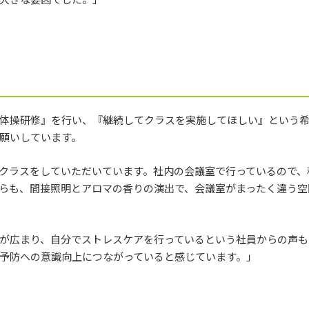
体操研修』を行い、『継続してクラスを実施してほしい』という
願いしています。
クラスをしていただいています。社内の会議室で行っているので、
らも、間接照明とアロマの香りの演出で、会議室がまったく違う空
が広まり、自分でストレスケアを行っているという社員からの声も
予防への意識向上につながっていると感じています。」