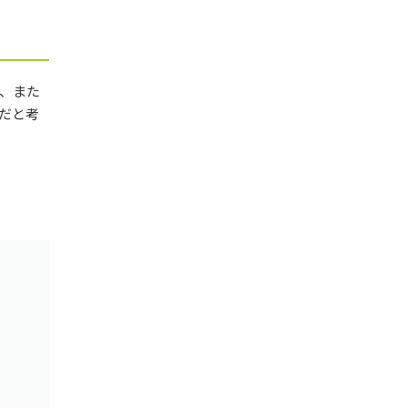
、また
だと考