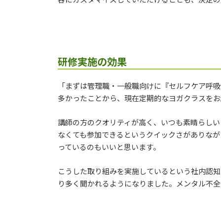
研修実施の効果
「まずは管理職・一般職向けに『セルフケア呼吸
多かったことから、現在定期的なヨガクラスをお
講師の方のクオリティが高く、いつも素晴らしい
なくても参加できるというクイックさがありなが
っているのもいいと思います。
こうした取り組みを実施しているという社内認知
り多く聞かれるようになりました。メンタル不全