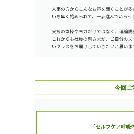
人事の方からこんなお声を聞くことが多
いち早く始められて、一歩進んでいらっ
実技の体操やヨガだけではなく、理論講
これからも社員の皆さまが、ご自分のスト
いクラスをお届けしていきたいと思いま
今回ご
「セルフケア呼吸