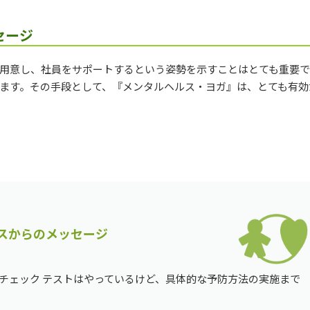
セージ
用意し、社員をサポートするという姿勢を示すことはとても重要で
ます。その手段として、『メンタルヘルス・ヨガ』は、とても有効
スからのメッセージ
チェック テストはやっているけど、具体的な予防方法の実施まで