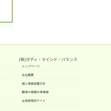
(株)ボディ・マインド・バランス
トップページ
会社概要
個人情報保護方針
職場の健康対策情報
会員様限定サイト