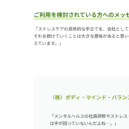
ご利用を検討されている方へのメッ
「ストレスケアの具体的な手立てを、会社として
それを続けていくことは大きな意味があると思い
えています。」
（株）ボディ・マインド・バラン
「メンタルヘルスの社員研修やストレス 
は手が回っていないんだよね…。」