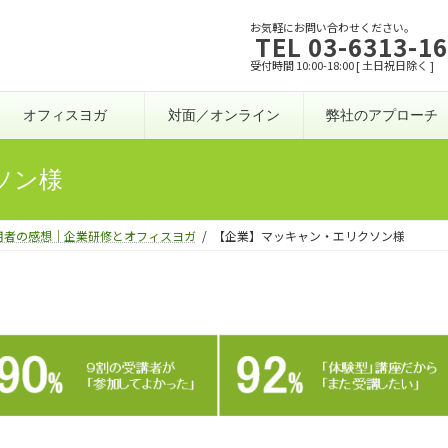
お気軽にお問い合わせください。
TEL 03-6313-1
受付時間 10:00-18:00 [ 土日祝日除く ]
オフィスヨガ
対面／オンライン
弊社のアプローチ
ソン様
用者の感想｜企業研修とオフィスヨガ
【企業】マッキャン・エリクソン様