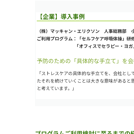
【企業】導入事例
（株）マッキャン・エリクソン 人事総務部
ご利用プログラム：「セルフケア呼吸体操」研
「オフィスでセラピー・ヨガ」
予防のための「具体的な手立て」を会
「ストレスケアの具体的な手立てを、会社とし
たそれを続けていくことは大きな意味があると
と考えています。」
プログラムご利用検討に至るまでの