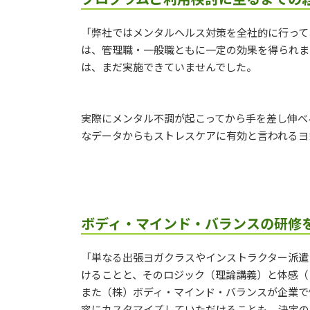
「弊社ではメンタルヘルス対策を全社的に行って
は、管理職・一般職ともに一定の効果を得られま
は、まだ実施できていませんでした。
実際にメンタル不調が起こってから手を差し伸べ
なデータからもストレスケアに有効と言われるヨ
ボディ・マインド・バランスの研修
「単なる出張ヨガクラスやインストラクター派遣
けることと、そのロジック（理論講義）と体感（
また（株）ボディ・マインド・バランスが企業で
容にカスタマイズしていただけることも、決定の