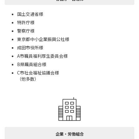
国土交通省様
特許庁様
警察庁様
東京都中小企業振興公社様
成田市役所様
A市職員福利厚生委員会様
B県職員組合様
C市社会福祉協議会様
（他多数）
企業・労働組合