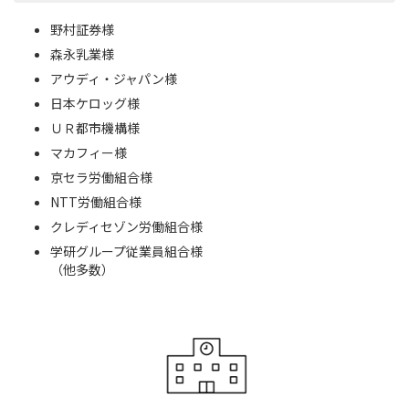
野村証券様
森永乳業様
アウディ・ジャパン様
日本ケロッグ様
ＵＲ都市機構様
マカフィー様
京セラ労働組合様
NTT労働組合様
クレディセゾン労働組合様
学研グループ従業員組合様
（他多数）