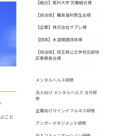
【組合】医科大学 労働組合様
【自治体】職員福利厚生会様
【企業】株式会社サプレ様
【団体】水道関連団体様
【自治体】埼玉県公立学校北部地
区事務長会様
メンタルヘルス研修
法人向け メンタルヘルス ヨガ研
修
。
企業向けマインドフルネス研修
学ぶこと
アンガーマネジメント研修
対人コミュニケーション研修