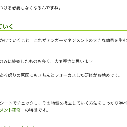
つける必要もなくなるんですね。
ていく
かけていくこと。これがアンガーマネジメントの大きな効果を生
のみに終始したものも多く、大変残念に思います。
ある怒りの原因にもきちんとフォーカスした研修がお勧めです。
シートでチェックし、その地雷を撤去していく方法をしっかり学
メント研修
」の特徴です。