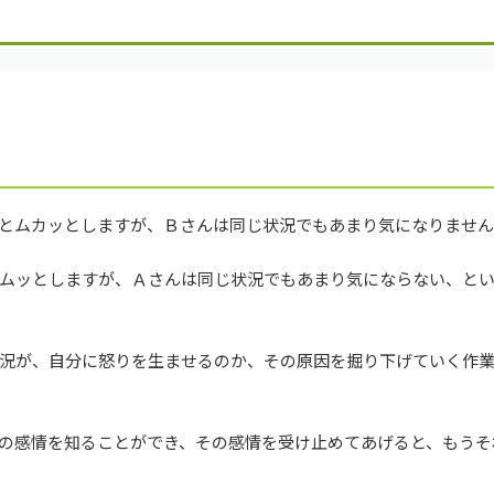
とムカッとしますが、Ｂさんは同じ状況でもあまり気になりませ
ムッとしますが、Ａさんは同じ状況でもあまり気にならない、と
況が、自分に怒りを生ませるのか、その原因を掘り下げていく作
の感情を知ることができ、その感情を受け止めてあげると、もうそ