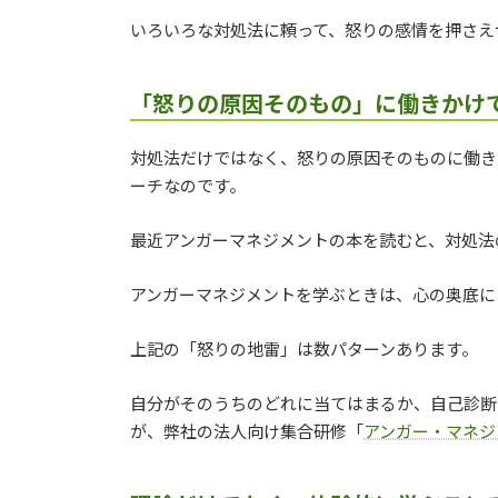
いろいろな対処法に頼って、怒りの感情を押さえ
「怒りの原因そのもの」に働きかけ
対処法だけではなく、怒りの原因そのものに働き
ーチなのです。
最近アンガーマネジメントの本を読むと、対処法
アンガーマネジメントを学ぶときは、心の奥底に
上記の「怒りの地雷」は数パターンあります。
自分がそのうちのどれに当てはまるか、自己診断
が、弊社の法人向け集合研修「
アンガー・マネジ