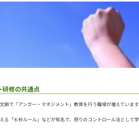
ト研修の共通点
文脈で「アンガー・マネジメント」教育を行う職場が増えています
える「６秒ルール」などが有名で、怒りのコントロール法として