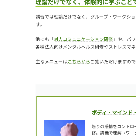
理論だけでなく、体験的に学ぶこと
講習では理論だけでなく、グループ・ワークショ
す。
他にも「
対人コミュニケーション研修
」や、パワ
各種法人向けメンタルヘルス研修やストレスマネ
主なメニューは
こちらから
ご覧いただけますので
ボディ・マインド
怒りの感情をコントロ
修。講義で理解→ワー