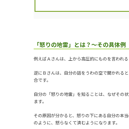
「怒りの地雷」とは？～その具体例
例えばＡさんは、上から高圧的にものを言われる
逆にＢさんは、自分の話をうわの空で聞かれると
合です。
自分の「怒りの地雷」を知ることは、なぜその状
ます。
その原因が分かると、怒りの下にある自分の本当
のように、怒らなくて済むようになります。