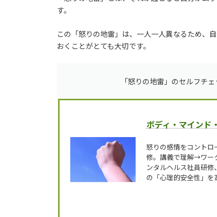
す。
この「怒りの地雷」は、一人一人異なるため、自
おくことがとても大切です。
「怒りの地雷」のセルフチェ
ボディ・マインド
怒りの感情をコントロ
修。講義で理解→ワー
ンタルヘルス社員研修
の「心理的安全性」を