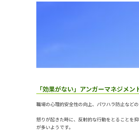
「効果がない」アンガーマネジメン
職場の心理的安全性の向上、パワハラ防止などの
怒りが起きた時に、反射的な行動をとることを抑
が多いようです。