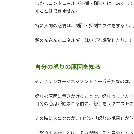
しかしコントロール（制御・抑制）は、あくまで
すことはできません。
特に人間の感情は、制御・抑制でフタをすると、
溜めん込んだエネルギーはいずれ爆発したり、そ
自分の怒りの原因を知る
そこでアンガーマネジメントで一番重要なのは、
怒りの原因に働きかけることで、怒りっぽい人は
自分の心身が蝕まれる前に、怒りをリクエストの
その時に大事なのが、自分の「怒りの地雷」が何
「怒りの地雷」とは、それが起こると自分がムッ