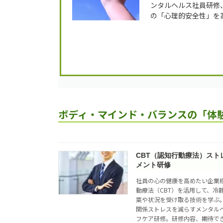
ンタルヘルス社員研修
の「心理的安全性」を
ボディ・マインド・バランスの「体
CBT（認知行動療法）スト
メント研修
社員の心の健康を高めたい企業
動療法（CBT）を活用して、冷
葉や状況を受け取る技術を学ぶ
関係ストレスを減らすメンタル
フケア研修。研修内容、期待で